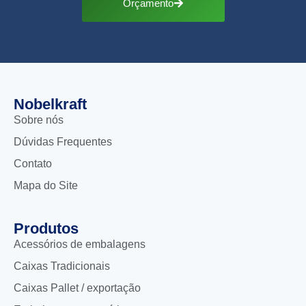
Orçamento
Nobelkraft
Sobre nós
Dúvidas Frequentes
Contato
Mapa do Site
Produtos
Acessórios de embalagens
Caixas Tradicionais
Caixas Pallet / exportação