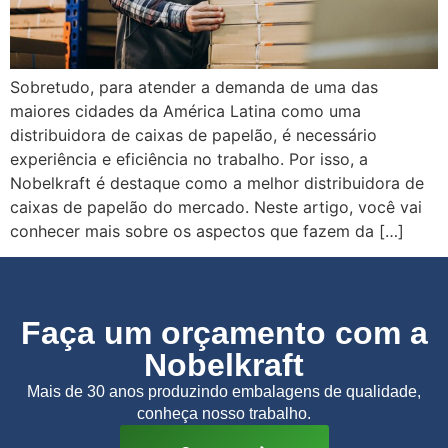
Sobretudo, para atender a demanda de uma das
maiores cidades da América Latina como uma
distribuidora de caixas de papelão, é necessário
experiência e eficiência no trabalho. Por isso, a
Nobelkraft é destaque como a melhor distribuidora de
caixas de papelão do mercado. Neste artigo, você vai
conhecer mais sobre os aspectos que fazem da […]
Faça um orçamento com a
Nobelkraft
Mais de 30 anos produzindo embalagens de qualidade,
conheça nosso trabalho.