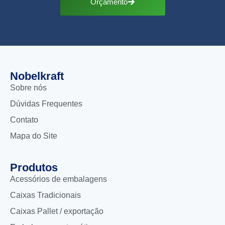
Orçamento
Nobelkraft
Sobre nós
Dúvidas Frequentes
Contato
Mapa do Site
Produtos
Acessórios de embalagens
Caixas Tradicionais
Caixas Pallet / exportação