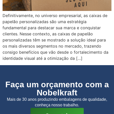
Definitivamente, no universo empresarial, as caixas de
papelão personalizadas são uma estratégia
fundamental para destacar sua marca e conquistar
clientes. Nesse contexto, as caixas de papelão
personalizadas têm se mostrado a solução ideal para
os mais diversos segmentos no mercado, trazendo
consigo benefícios que vão desde o fortalecimento da
identidade visual até a otimização da […]
Faça um orçamento com a
Nobelkraft
Mais de 30 anos produzindo embalagens de qualidade,
conheça nosso trabalho.