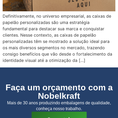
Definitivamente, no universo empresarial, as caixas de
papelão personalizadas são uma estratégia
fundamental para destacar sua marca e conquistar
clientes. Nesse contexto, as caixas de papelão
personalizadas têm se mostrado a solução ideal para
os mais diversos segmentos no mercado, trazendo
consigo benefícios que vão desde o fortalecimento da
identidade visual até a otimização da […]
Faça um orçamento com a
Nobelkraft
Mais de 30 anos produzindo embalagens de qualidade,
conheça nosso trabalho.