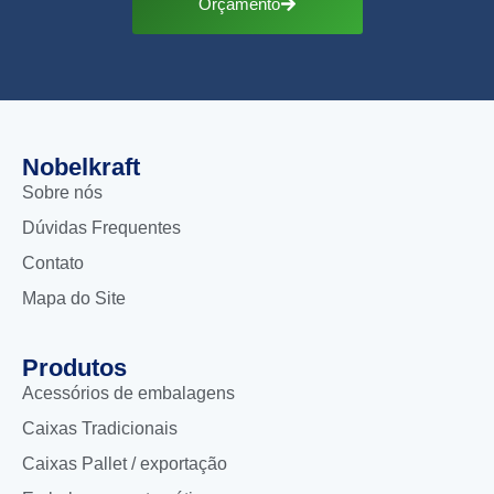
Orçamento
Nobelkraft
Sobre nós
Dúvidas Frequentes
Contato
Mapa do Site
Produtos
Acessórios de embalagens
Caixas Tradicionais
Caixas Pallet / exportação