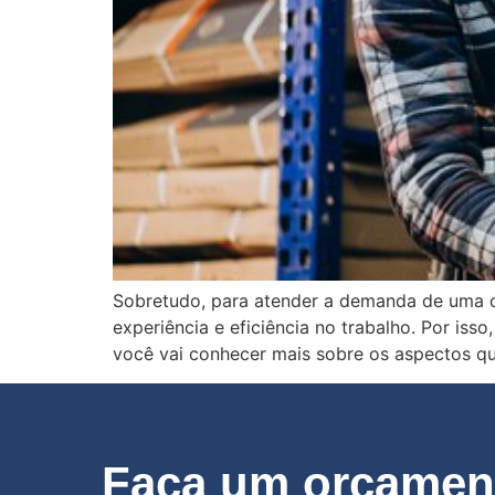
Sobretudo, para atender a demanda de uma d
experiência e eficiência no trabalho. Por is
você vai conhecer mais sobre os aspectos q
Faça um orçament