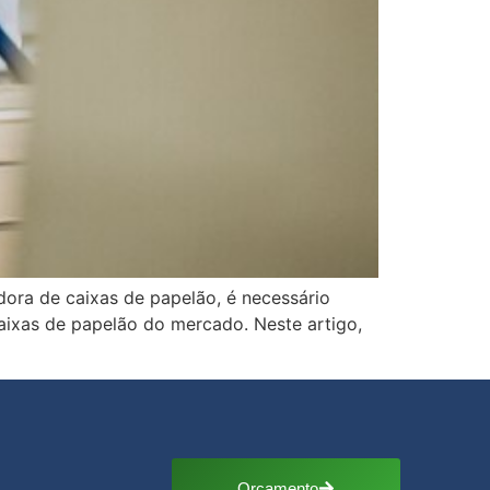
ora de caixas de papelão, é necessário
caixas de papelão do mercado. Neste artigo,
Orçamento