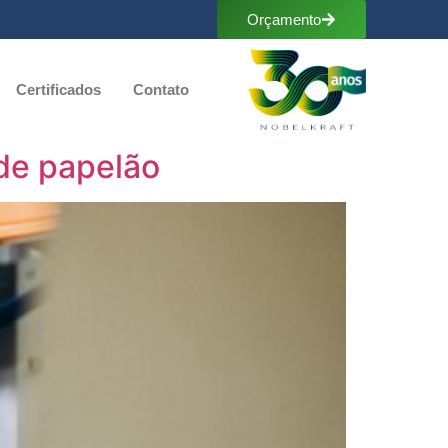
Orçamento
Certificados
Contato
 de papelão