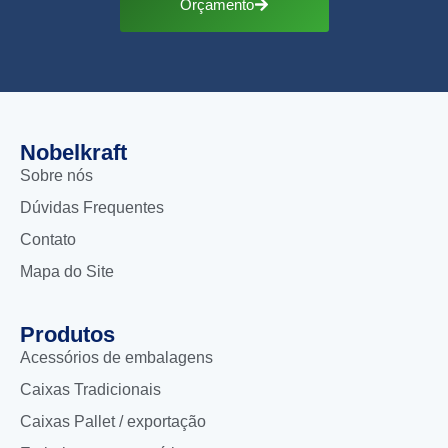
Orçamento
Nobelkraft
Sobre nós
Dúvidas Frequentes
Contato
Mapa do Site
Produtos
Acessórios de embalagens
Caixas Tradicionais
Caixas Pallet / exportação