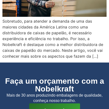
Sobretudo, para atender a demanda de uma das
maiores cidades da América Latina como uma
distribuidora de caixas de papelão, é necessário
experiência e eficiência no trabalho. Por isso, a
Nobelkraft é destaque como a melhor distribuidora de
caixas de papelão do mercado. Neste artigo, você vai
conhecer mais sobre os aspectos que fazem da […]
Faça um orçamento com a
Nobelkraft
Mais de 30 anos produzindo embalagens de qualidade,
conheça nosso trabalho.