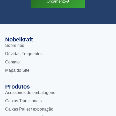
Orçamento
Nobelkraft
Sobre nós
Dúvidas Frequentes
Contato
Mapa do Site
Produtos
Acessórios de embalagens
Caixas Tradicionais
Caixas Pallet / exportação