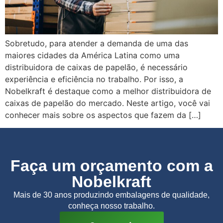
Sobretudo, para atender a demanda de uma das
maiores cidades da América Latina como uma
distribuidora de caixas de papelão, é necessário
experiência e eficiência no trabalho. Por isso, a
Nobelkraft é destaque como a melhor distribuidora de
caixas de papelão do mercado. Neste artigo, você vai
conhecer mais sobre os aspectos que fazem da […]
Faça um orçamento com a
Nobelkraft
Mais de 30 anos produzindo embalagens de qualidade,
conheça nosso trabalho.