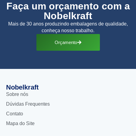
Faça um orçamento com a
Nobelkraft
Mais de 30 anos produzindo embalagens de qualidade,
conheça nosso trabalho.
Orçamento
Nobelkraft
Sobre nós
Dúvidas Frequentes
Contato
Mapa do Site