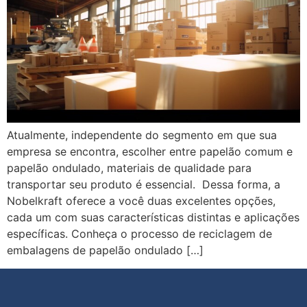
Atualmente, independente do segmento em que sua
empresa se encontra, escolher entre papelão comum e
papelão ondulado, materiais de qualidade para
transportar seu produto é essencial. Dessa forma, a
Nobelkraft oferece a você duas excelentes opções,
cada um com suas características distintas e aplicações
específicas. Conheça o processo de reciclagem de
embalagens de papelão ondulado […]