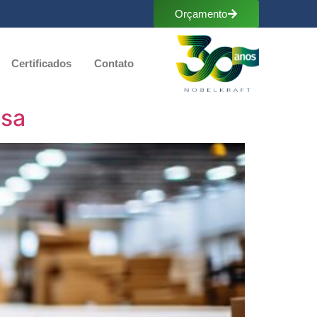
Orçamento
Certificados
Contato
esa