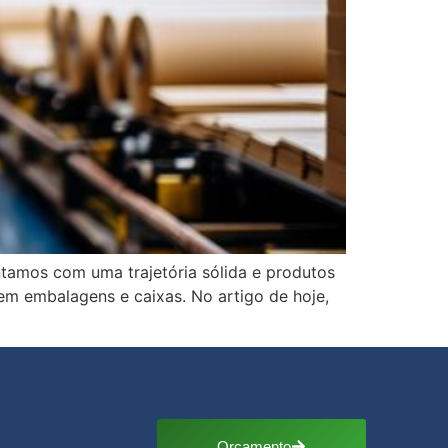
ntamos com uma trajetória sólida e produtos
em embalagens e caixas. No artigo de hoje,
Orçamento