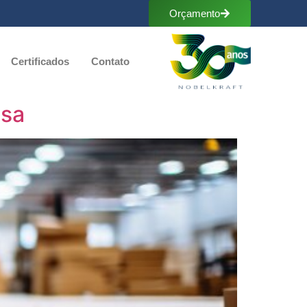
Orçamento
Certificados
Contato
esa