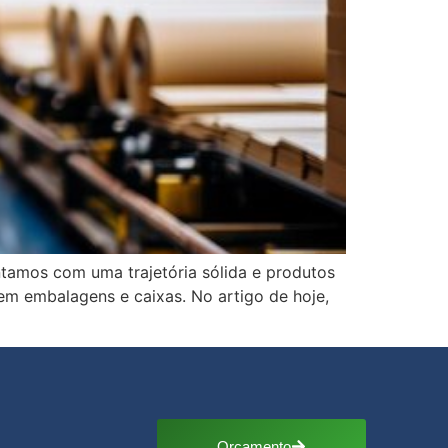
ntamos com uma trajetória sólida e produtos
em embalagens e caixas. No artigo de hoje,
Orçamento