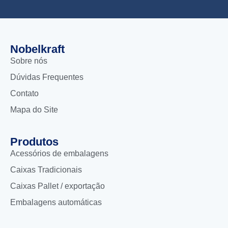
Nobelkraft
Sobre nós
Dúvidas Frequentes
Contato
Mapa do Site
Produtos
Acessórios de embalagens
Caixas Tradicionais
Caixas Pallet / exportação
Embalagens automáticas