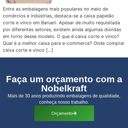
Entre as embalagens mais populares no meio de
comércios e indústrias, destaca-se a caixa papelão
corte e vinco em Barueri. Apesar de muito requisitada
por diferentes setores, existem ainda algumas dúvidas
em torno desse modelo. O que é caixa corte e vinco?
Qual é a melhor caixa para e-commerce? Onde comprar
caixa corte e vinco […]
Faça um orçamento com a
Nobelkraft
Mais de 30 anos produzindo embalagens de qualidade,
conheça nosso trabalho.
Orçamento