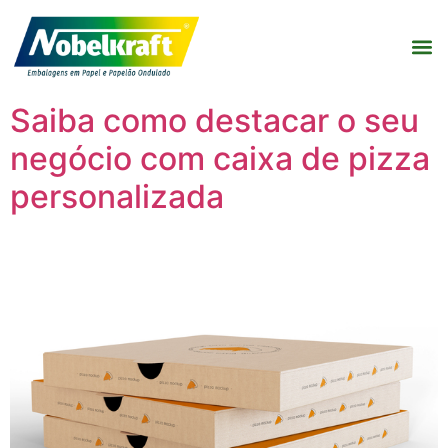
Saiba como destacar o seu
negócio com caixa de pizza
personalizada