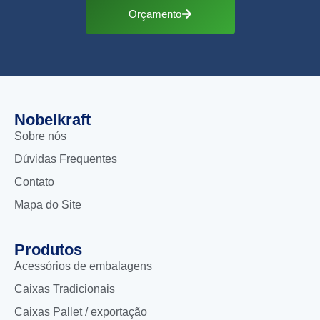
Orçamento
Nobelkraft
Sobre nós
Dúvidas Frequentes
Contato
Mapa do Site
Produtos
Acessórios de embalagens
Caixas Tradicionais
Caixas Pallet / exportação