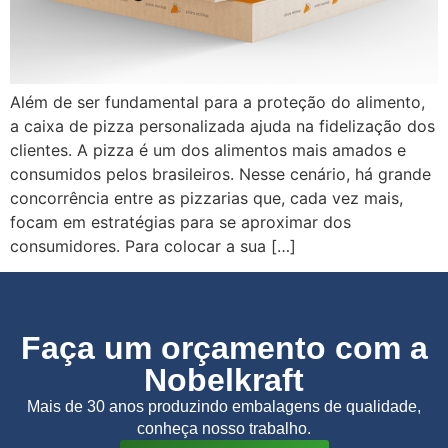
Além de ser fundamental para a proteção do alimento,
a caixa de pizza personalizada ajuda na fidelização dos
clientes. A pizza é um dos alimentos mais amados e
consumidos pelos brasileiros. Nesse cenário, há grande
concorrência entre as pizzarias que, cada vez mais,
focam em estratégias para se aproximar dos
consumidores. Para colocar a sua […]
Faça um orçamento com a
Nobelkraft
Mais de 30 anos produzindo embalagens de qualidade,
conheça nosso trabalho.