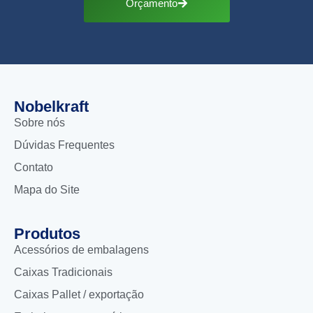
Orçamento
Nobelkraft
Sobre nós
Dúvidas Frequentes
Contato
Mapa do Site
Produtos
Acessórios de embalagens
Caixas Tradicionais
Caixas Pallet / exportação