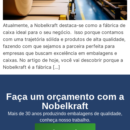
Atualmente, a Nobelkraft destaca-se como a fábrica de
caixa ideal para o seu negócio. Isso porque contamos
com uma trajetória sólida e produtos de alta qualidade,
fazendo com que sejamos a parceira perfeita para
empresas que buscam excelência em embalagens e
caixas. No artigo de hoje, você vai descobrir porque a
Nobelkraft é a fábrica […]
Faça um orçamento com a
Nobelkraft
Mais de 30 anos produzindo embalagens de qualidade,
conheça nosso trabalho.