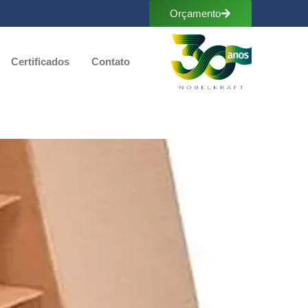
Orçamento
Certificados
Contato