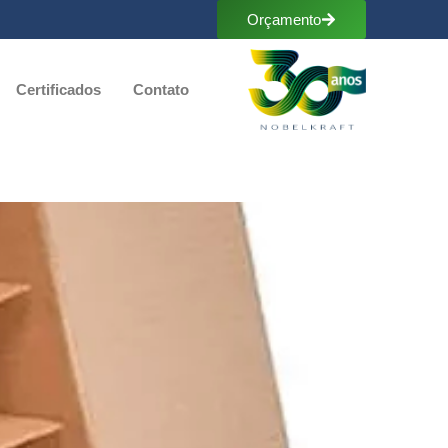
Orçamento
Certificados
Contato