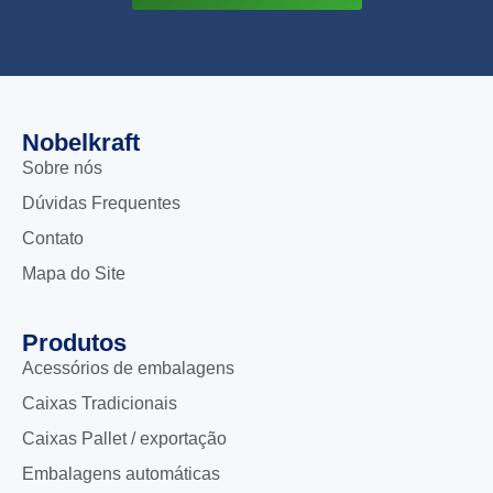
Nobelkraft
Sobre nós
Dúvidas Frequentes
Contato
Mapa do Site
Produtos
Acessórios de embalagens
Caixas Tradicionais
Caixas Pallet / exportação
Embalagens automáticas