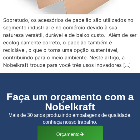
Sobretudo, os acessórios de papelão são utilizados no
segmento industrial e no comércio devido à sua
natureza versátil, durável e de baixo custo. Além de ser
ecologicamente correto, o papelão também é
reciclável, o que o torna uma opção sustentável,
contribuindo para o meio ambiente. Neste artigo, a
Nobelkraft trouxe para você três usos inovadores […]
Faça um orçamento com a
Nobelkraft
Mais de 30 anos produzindo embalagens de qualidade,
conheça nosso trabalho.
Orçamento